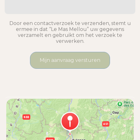
Door een contactverzoek te verzenden, stemt u
ermee in dat “Le Mas Mellou” uw gegevens
verzamelt en gebruikt om het verzoek te
verwerken.