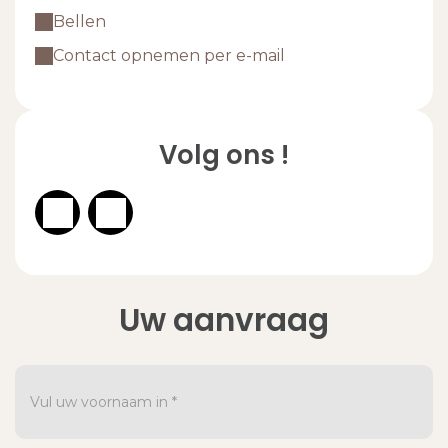
Bellen
Contact opnemen per e-mail
Volg ons !
Uw aanvraag