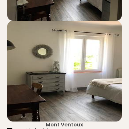
Mont Ventoux