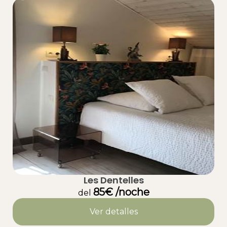
Les Dentelles
85€ /noche
del
Ver detalles