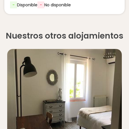
-
Disponible
-
No disponible
Nuestros otros alojamientos