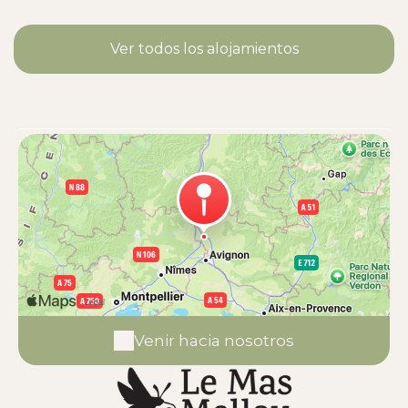
Ver todos los alojamientos
Venir hacia nosotros