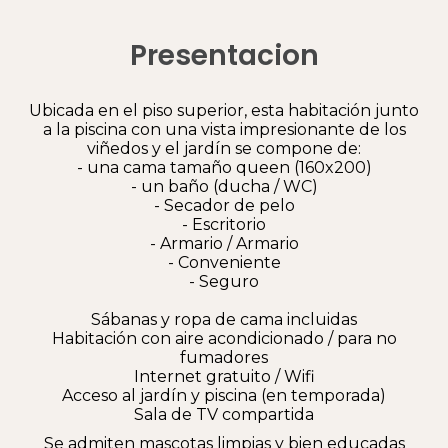
Presentacion
Ubicada en el piso superior, esta habitación junto
a la piscina con una vista impresionante de los
viñedos y el jardín se compone de:
- una cama tamaño queen (160x200)
- un baño (ducha / WC)
- Secador de pelo
- Escritorio
- Armario / Armario
- Conveniente
- Seguro
Sábanas y ropa de cama incluidas
Habitación con aire acondicionado / para no
fumadores
Internet gratuito / Wifi
Acceso al jardín y piscina (en temporada)
Sala de TV compartida
Se admiten mascotas limpias y bien educadas