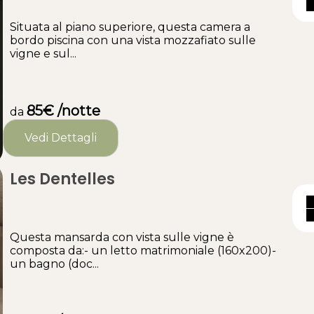
Situata al piano superiore, questa camera a
bordo piscina con una vista mozzafiato sulle
vigne e sul...
85€ /notte
da
Vedi Dettagli
Les Dentelles
Questa mansarda con vista sulle vigne è
composta da:- un letto matrimoniale (160x200)-
un bagno (doc...