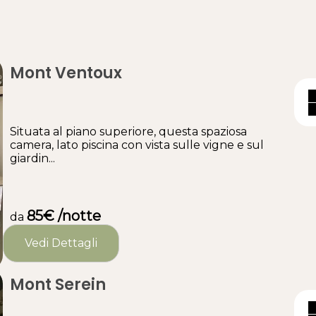
Mont Ventoux
Situata al piano superiore, questa spaziosa
camera, lato piscina con vista sulle vigne e sul
giardin...
85€ /notte
da
Vedi Dettagli
Mont Serein