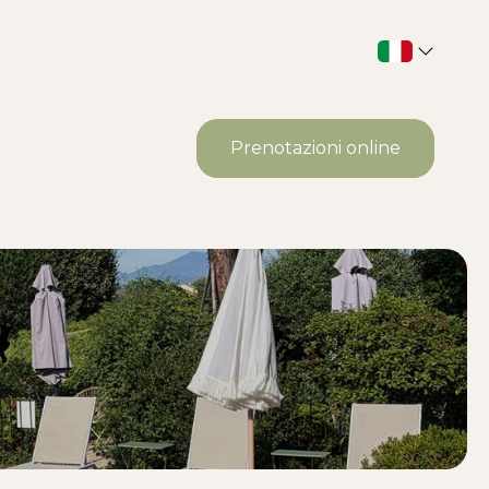
Prenotazioni online