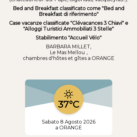
Bed and Breakfast classificato come "Bed and
Breakfast di riferimento"
Case vacanze classificate "Clévacances 3 Chiavi" e
"Alloggi Turistici Ammobiliati 3 Stelle"
Stabilimento "Accueil Vélo"
BARBARA MILLET,
Le Mas Mellou
,
chambres d'hôtes et gîtes a ORANGE
37°C
Sabato 8 Agosto 2026
a ORANGE