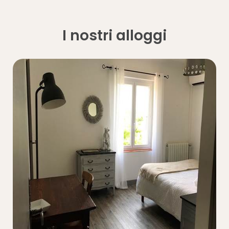
I nostri alloggi