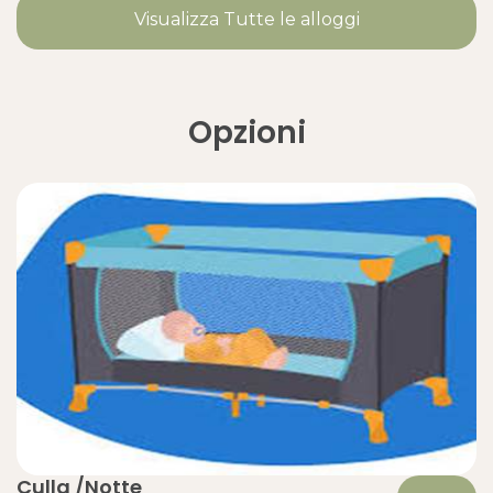
Visualizza Tutte le alloggi
Opzioni
Culla /Notte