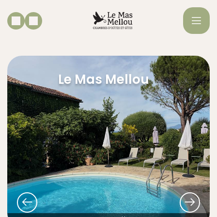
Le Mas Mellou