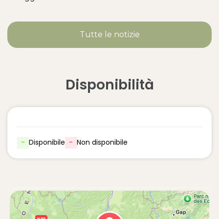
Tutte le notizie
Disponibilità
-
Disponibile
-
Non disponibile