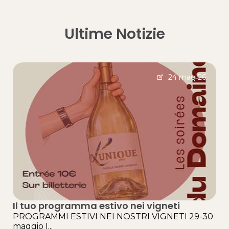
Ultime Notizie
24 mag 26
Il tuo programma estivo nei vigneti
PROGRAMMI ESTIVI NEI NOSTRI VIGNETI 29-30
maggio I...