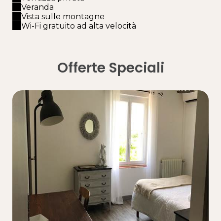
Veranda
Vista sulle montagne
Wi-Fi gratuito ad alta velocità
Offerte Speciali