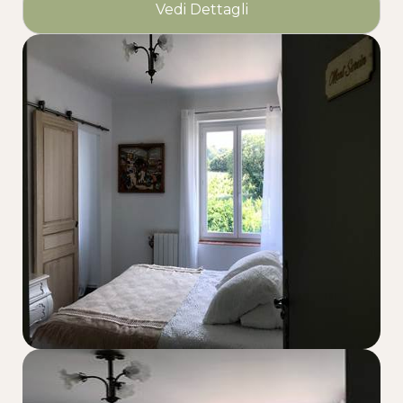
Vedi Dettagli