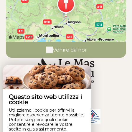
Venire da noi
Questo sito web utilizza i
cookie
Utilizziamo i cookie per offrirvi la
migliore esperienza utente possibile.
Potete scegliere quali cookie
consentire e revocare le vostre
scelte in qualsiasi momento.